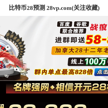
比特币28预测 28vp.com(关注收藏)