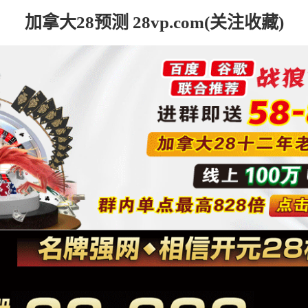
加拿大28预测 28vp.com(关注收藏)