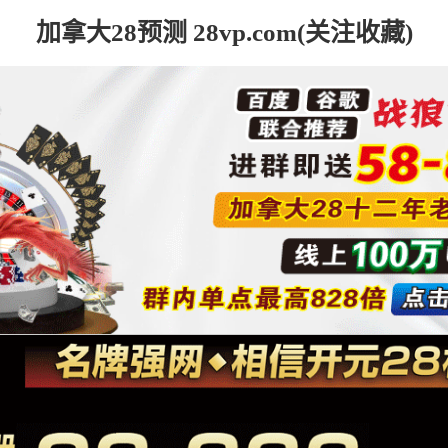
加拿大28预测 28vp.com(关注收藏)