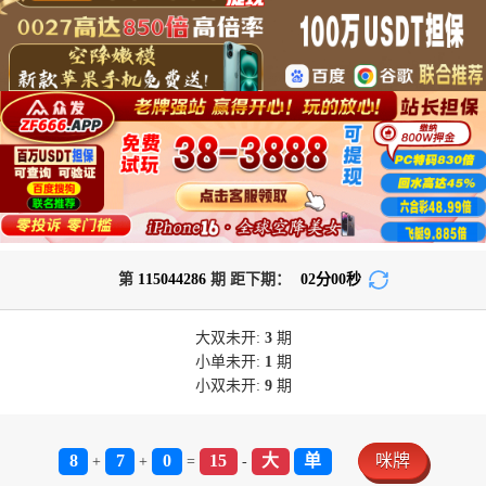
第
115044286
期 距下期：
02
分
00
秒
大双
未开:
3
期
小单
未开:
1
期
小双
未开:
9
期
8
7
0
15
大
单
咪牌
+
+
=
-